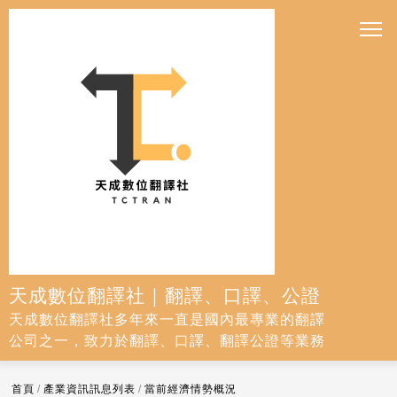
天成數位翻譯社｜翻譯、口譯、公證
天成數位翻譯社多年來一直是國內最專業的翻譯
公司之一，致力於翻譯、口譯、翻譯公證等業務
首頁
/
產業資訊訊息列表
/
當前經濟情勢概況