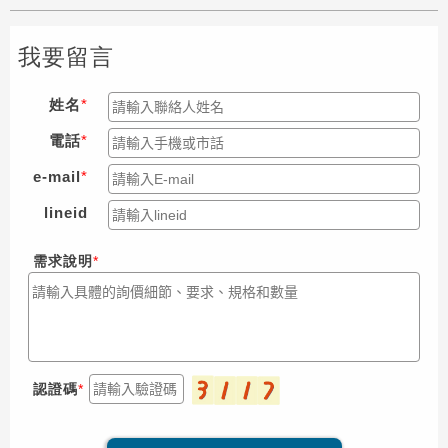
我要留言
姓名
電話
e-mail
lineid
需求說明
認證碼