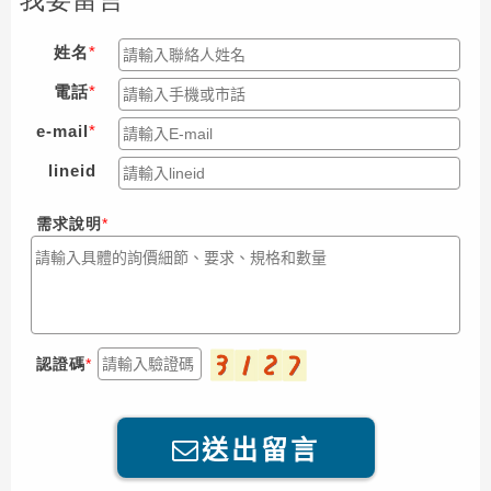
我要留言
姓名
電話
e-mail
lineid
需求說明
認證碼
送出留言