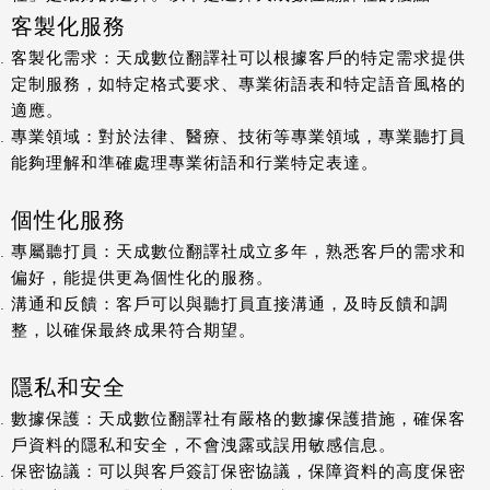
客製化服務
客製化需求
：天成數位翻譯社可以根據客戶的特定需求提供
定制服務，如特定格式要求、專業術語表和特定語音風格的
適應。
專業領域
：對於法律、醫療、技術等專業領域，專業聽打員
能夠理解和準確處理專業術語和行業特定表達。
個性化服務
專屬聽打員
：天成數位翻譯社成立多年，熟悉客戶的需求和
偏好，能提供更為個性化的服務。
溝通和反饋
：客戶可以與聽打員直接溝通，及時反饋和調
整，以確保最終成果符合期望。
隱私和安全
數據保護
：天成數位翻譯社有嚴格的數據保護措施，確保客
戶資料的隱私和安全，不會洩露或誤用敏感信息。
保密協議
：可以與客戶簽訂保密協議，保障資料的高度保密