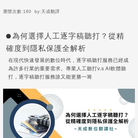
瀏覽次數:
180
by:
天成翻譯
為何選擇人工逐字稿聽打？從精
確度到隱私保護全解析
在現代快速發展的數位時代，逐字稿聽打服務已經成
為許多行業的重要需求。專業人工聽打v.s AI軟體聽
打，逐字稿聽打服務誰又能更勝一籌