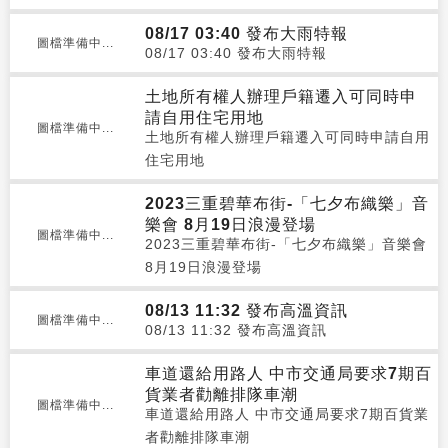
08/17 03:40 發布大雨特報
圖檔準備中...
08/17 03:40 發布大雨特報
土地所有權人辦理戶籍遷入可同時申
請自用住宅用地
圖檔準備中...
土地所有權人辦理戶籍遷入可同時申請自用
住宅用地
2023三重碧華布街-「七夕布織樂」音
樂會 8月19日浪漫登場
圖檔準備中...
2023三重碧華布街-「七夕布織樂」音樂會
8月19日浪漫登場
08/13 11:32 發布高溫資訊
圖檔準備中...
08/13 11:32 發布高溫資訊
車道還給用路人 中市交通局要求7期百
貨業者勸離排隊車潮
圖檔準備中...
車道還給用路人 中市交通局要求7期百貨業
者勸離排隊車潮