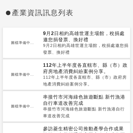
產業資訊訊息列表
9月2日相約高雄世運主場館，稅捐處
邀您捐發票、換好禮
圖檔準備中...
9月2日相約高雄世運主場館，稅捐處邀您捐
發票、換好禮
112年上半年度各直轄市、縣（市）政
府房地產消費糾紛案例分享。
圖檔準備中...
112年上半年度各直轄市、縣（市）政府房
地產消費糾紛案例分享。
串接竹市河海綠色旅遊斷點 新竹漁港
自行車道改善完成
圖檔準備中...
串接竹市河海綠色旅遊斷點 新竹漁港自行
車道改善完成
參訪菱生精密公司推動產學合作成果